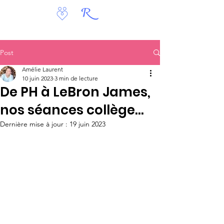
Post
Amélie Laurent
10 juin 2023
3 min de lecture
De PH à LeBron James,
nos séances collège...
Dernière mise à jour :
19 juin 2023