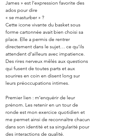
James » est l’expression favorite des 
ados pour dire 
« se masturber » ?
Cette icone vivante du basket sous 
forme cartonnée avait bien choisi sa 
place. Elle a permis de rentrer 
directement dans le sujet… ce qu’ils 
attendent d’ailleurs avec impatience. 
Des rires nerveux mêlés aux questions 
qui fusent de toutes parts et aux 
sourires en coin en disent long sur 
leurs préoccupations intimes.
Premier lien : m’enquérir de leur 
prénom. Les retenir en un tour de 
ronde est mon exercice quotidien et 
me permet ainsi de reconnaître chacun 
dans son identité et sa singularité pour 
des interactions de qualité. 