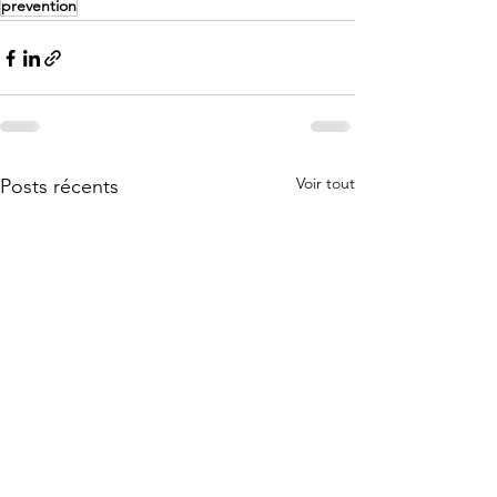
prevention
Voir tout
Posts récents