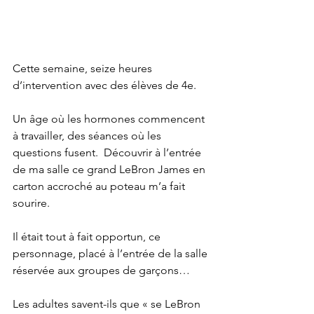
Cette semaine, seize heures 
d’intervention avec des élèves de 4e. 
Un âge où les hormones commencent 
à travailler, des séances où les 
questions fusent.  Découvrir à l’entrée 
de ma salle ce grand LeBron James en 
carton accroché au poteau m’a fait 
sourire.
Il était tout à fait opportun, ce 
personnage, placé à l’entrée de la salle 
réservée aux groupes de garçons…
Les adultes savent-ils que « se LeBron 