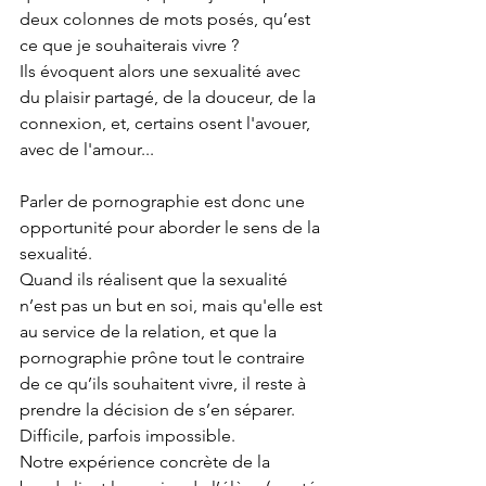
deux colonnes de mots posés, qu’est 
ce que je souhaiterais vivre ? 
Ils évoquent alors une sexualité avec 
du plaisir partagé, de la douceur, de la 
connexion, et, certains osent l'avouer, 
avec de l'amour...
Parler de pornographie est donc une 
opportunité pour aborder le sens de la 
sexualité.
Quand ils réalisent que la sexualité 
n’est pas un but en soi, mais qu'elle est 
au service de la relation, et que la 
pornographie prône tout le contraire 
de ce qu’ils souhaitent vivre, il reste à 
prendre la décision de s’en séparer.
Difficile, parfois impossible.
Notre expérience concrète de la 