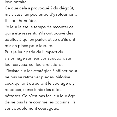
involontaire.
Ce que cela a provoqué ? du dégoût, 
mais aussi un peu envie d’y retourner… 
Ils sont honnêtes.
Je leur laisse le temps de raconter ce 
qui a été ressenti, s’ils ont trouvé des 
adultes à qui en parler, et ce qu’ils ont 
mis en place pour la suite.
Puis je leur parle de l’impact du 
visionnage sur leur construction, sur 
leur cerveau, sur leurs relations. 
J’insiste sur les stratégies à affiner pour 
ne pas se retrouver piégés. Valorise 
ceux qui ont ou auront le courage d’y 
renoncer, conscients des effets 
néfastes. Ce n’est pas facile à leur âge 
de ne pas faire comme les copains. Ils 
sont doublement courageux.