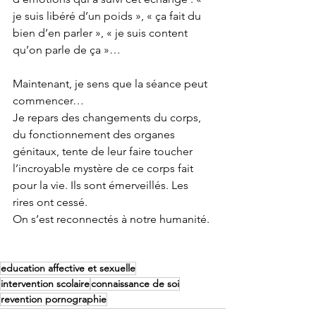
je suis libéré d’un poids », « ça fait du 
bien d’en parler », « je suis content 
qu’on parle de ça »…
Maintenant, je sens que la séance peut 
commencer…
Je repars des changements du corps, 
du fonctionnement des organes 
génitaux, tente de leur faire toucher 
l’incroyable mystère de ce corps fait 
pour la vie. Ils sont émerveillés. Les 
rires ont cessé. 
On s’est reconnectés à notre humanité.
education affective et sexuelle
intervention scolaire
connaissance de soi
revention pornographie