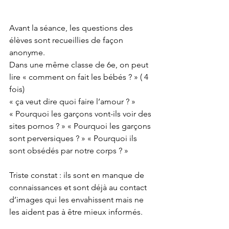
Avant la séance, les questions des 
élèves sont recueillies de façon 
anonyme.
Dans une même classe de 6e, on peut 
lire « comment on fait les bébés ? » ( 4 
fois) 
« ça veut dire quoi faire l’amour ? »
« Pourquoi les garçons vont-ils voir des 
sites pornos ? » « Pourquoi les garçons 
sont perversiques ? » « Pourquoi ils 
sont obsédés par notre corps ? »
Triste constat : ils sont en manque de 
connaissances et sont déjà au contact 
d’images qui les envahissent mais ne 
les aident pas à être mieux informés. 