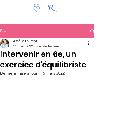
Post
Amélie Laurent
14 mars 2022
3 min de lecture
Intervenir en 6e, un
exercice d'équilibriste
Dernière mise à jour :
15 mars 2022