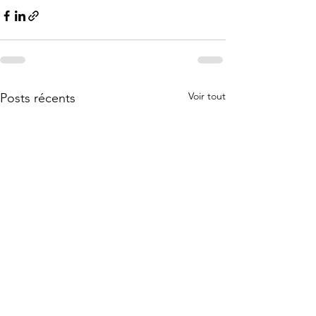
Voir tout
Posts récents