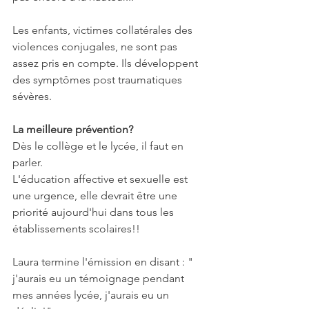
Les enfants, victimes collatérales des 
violences conjugales, ne sont pas 
assez pris en compte. Ils développent 
des symptômes post traumatiques 
sévères.
La meilleure prévention?
Dès le collège et le lycée, il faut en 
parler. 
L'éducation affective et sexuelle est 
une urgence, elle devrait être une 
priorité aujourd'hui dans tous les 
établissements scolaires!! 
Laura termine l'émission en disant : " 
j'aurais eu un témoignage pendant 
mes années lycée, j'aurais eu un 