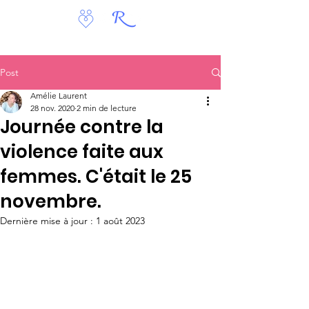
Post
Amélie Laurent
28 nov. 2020
2 min de lecture
Journée contre la
violence faite aux
femmes. C'était le 25
novembre.
Dernière mise à jour :
1 août 2023