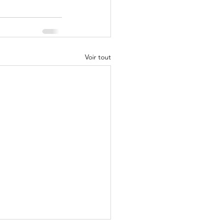
Voir tout