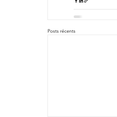
Posts récents