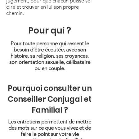
jugement, pour que chacun puisse se
dire et trouver en lui son propre
chemin.
Pour qui ?
Pour toute personne qui ressent le
besoin d’être écoutée, avec son
histoire, sa religion, ses croyances,
son orientation sexuelle, célibataire
ou en couple.
Pourquoi consulter un
Conseiller Conjugal et
Familial ?
Les entretiens permettent de mettre
des mots sur ce que vous vivez et de
faire le point sur votre vie