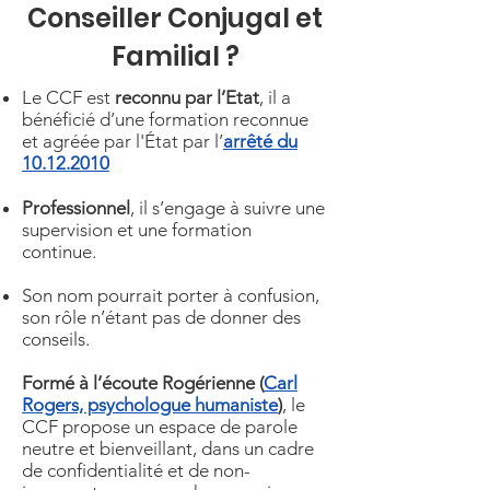
Conseiller Conjugal et
Familial ?
Le CCF est
reconnu par l’Etat
, il a
bénéficié d’une formation reconnue
et agréée par l'État par l’
arrêté du
10.12.2010
Professionnel
, il s’engage à suivre une
supervision et une formation
continue.
Son nom pourrait porter à confusion,
son rôle n’étant pas de donner des
conseils.
Formé à l’écoute Rogérienne (
Carl
Rogers, psychologue humaniste
)
, le
CCF propose un espace de parole
neutre et bienveillant, dans un cadre
de confidentialité et de non-