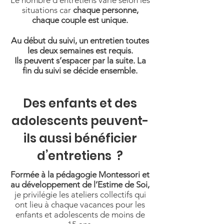
Le nombre d’entretiens varie selon les
situations car
chaque personne,
chaque couple est unique.
Au début du suivi, un entretien toutes
les deux semaines est requis.
Ils peuvent s’espacer par la suite. La
fin du suivi se décide ensemble.
Des enfants et des
adolescents peuvent-
ils aussi bénéficier
d’entretiens ?
Formée à la pédagogie Montessori et
au développement de l’Estime de Soi,
je privilégie les ateliers collectifs qui
ont lieu à chaque vacances pour les
enfants et adolescents de moins de