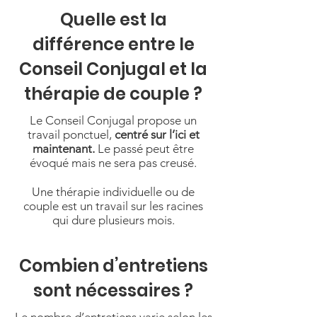
Quelle est la
différence entre le
Conseil Conjugal et la
thérapie de couple ?
Le Conseil Conjugal propose un
travail ponctuel,
centré sur l’ici et
maintenant.
Le passé peut être
évoqué mais ne sera pas creusé.
Une thérapie individuelle ou de
couple est un travail sur les racines
qui dure plusieurs mois.
Combien d’entretiens
sont nécessaires ?