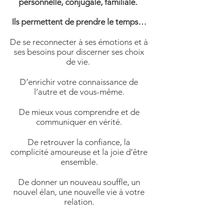
personnelle, conjugale, familiale.
Ils permettent de prendre le temps…
De se reconnecter à ses émotions et à
ses besoins pour discerner ses choix
de vie.
D’enrichir votre connaissance de
l’autre et de vous-même.
De mieux vous comprendre et de
communiquer en vérité.
De retrouver la confiance, la
complicité amoureuse et la joie d’être
ensemble.
De donner un nouveau souffle, un
nouvel élan, une nouvelle vie à votre
relation.