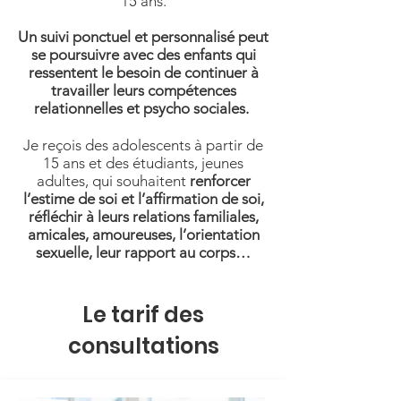
15 ans.
Un suivi ponctuel et personnalisé peut
se poursuivre avec des enfants qui
ressentent le besoin de continuer à
travailler leurs compétences
relationnelles et psycho sociales.
Je reçois des adolescents à partir de
15 ans et des étudiants, jeunes
adultes, qui souhaitent
renforcer
l’estime de soi et l’affirmation de soi,
réfléchir à leurs relations familiales,
amicales, amoureuses, l’orientation
sexuelle, leur rapport au corps…
Le tarif des
consultations