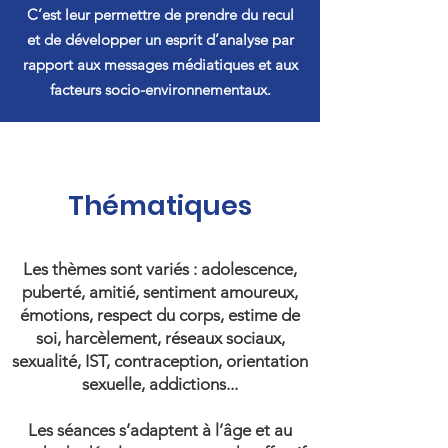
C’est leur permettre de prendre du recul
et de développer un esprit d’analyse par
rapport aux messages médiatiques et aux
facteurs socio-environnementaux.
Thématiques
Les thèmes sont variés : adolescence,
puberté, amitié, sentiment amoureux,
émotions, respect du corps, estime de
soi, harcèlement, réseaux sociaux,
sexualité, IST, contraception, orientation
sexuelle, addictions...
Les séances s’adaptent à l’âge et au