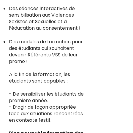
Des séances interactives de
sensibilisation aux Violences
Sexistes et Sexuelles et à
l’éducation au consentement !
Des modules de formation pour
des étudiants qui souhaitent
devenir Référents VSS de leur
promo !
​À la fin de la formation, les
étudiants sont capables :
- De sensibiliser les étudiants de
première année.
- D’agir de façon appropriée
face aux situations rencontrées
en contexte festif.