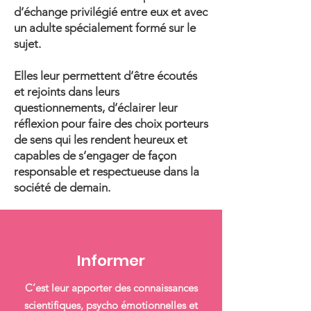
d’échange privilégié entre eux et avec
un adulte spécialement formé sur le
sujet.
Elles leur permettent d’être écoutés
et rejoints dans leurs
questionnements, d’éclairer leur
réflexion pour faire des choix porteurs
de sens qui les rendent heureux et
capables de s’engager de façon
responsable et respectueuse dans la
société de demain.
Informer
C’est leur apporter des connaissances
scientifiques, psycho émotionnelles et