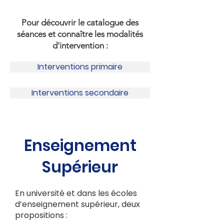
ont besoin de vous ! » Justine, 1ère
Pour découvrir le catalogue des
séances et connaître les modalités
d'intervention :
Interventions primaire
Interventions secondaire
Enseignement
Supérieur
En université et dans les écoles
d’enseignement supérieur, deux
propositions :