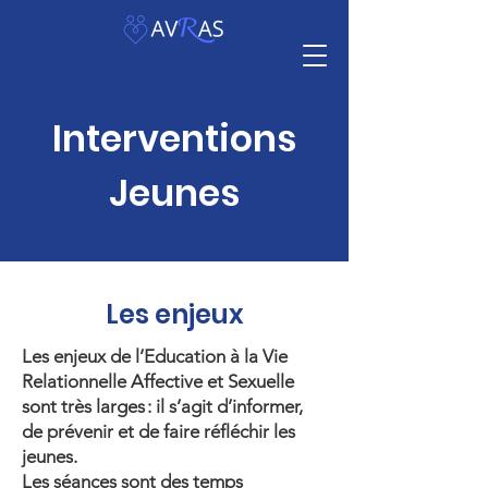
Interventions
Jeunes
Les enjeux
Les enjeux de l’Education à la Vie
Relationnelle Affective et Sexuelle
sont très larges : il s’agit d’informer,
de prévenir et de faire réfléchir les
jeunes. ​
Les séances sont des temps