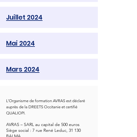
Juillet 2024
Mai 2024
Mars 2024
L’Organisme de formation AVRAS est déclaré
auprès de la DREETS Occitanie et certifié
QUALIOPI.
AVRAS – SARL au capital de 500 euros
Siège social : 7 rue René Leduc, 31 130
BALMA