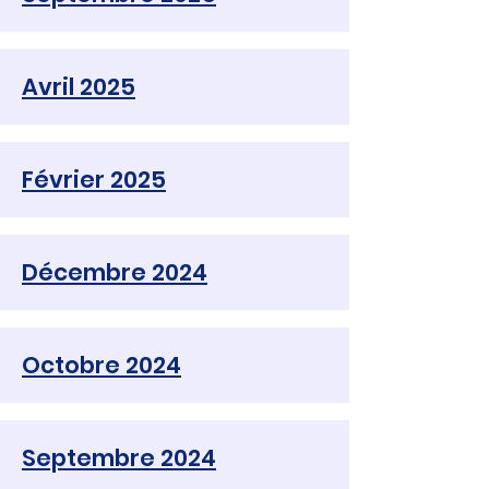
Avril 2025
Février 2025
Décembre 2024
Octobre 2024
Septembre 2024