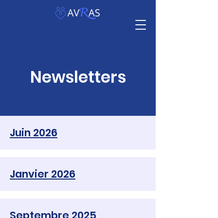
Newsletters
Juin 2026
Janvier 2026
Septembre 2025