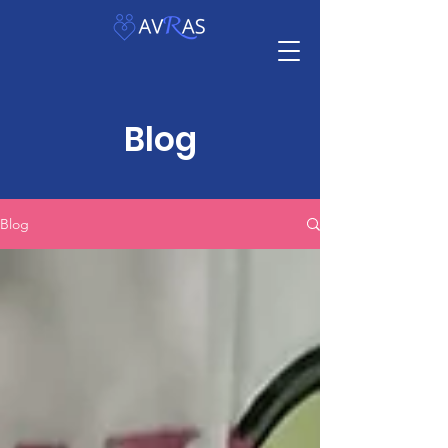
Blog
Blog