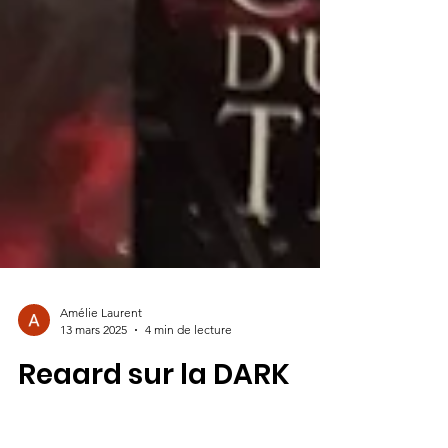
Amélie Laurent
13 mars 2025
4 min de lecture