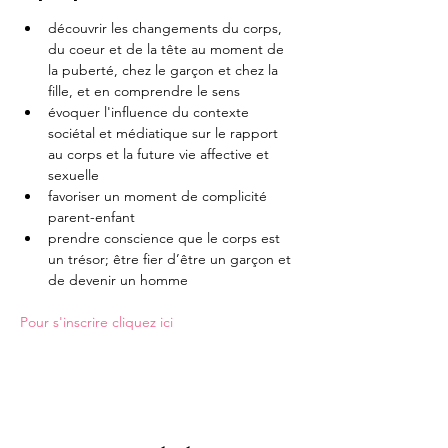
découvrir les changements du corps, 
du coeur et de la tête au moment de 
la puberté, chez le garçon et chez la 
fille, et en comprendre le sens
évoquer l'influence du contexte 
sociétal et médiatique sur le rapport 
au corps et la future vie affective et 
sexuelle
favoriser un moment de complicité 
parent-enfant
prendre conscience que le corps est 
un trésor; être fier d’être un garçon et 
de devenir un homme
Pour s'inscrire cliquez ici