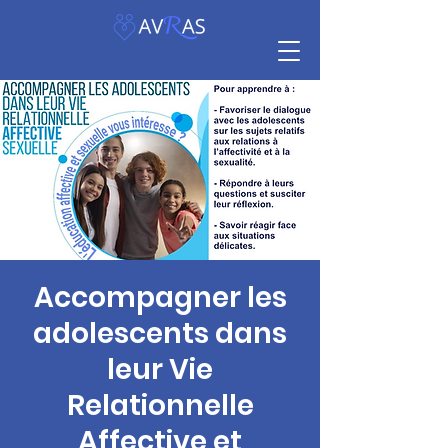
Accompagner les
adolescents dans
leur Vie
Relationnelle
Affective et