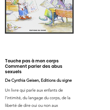
Touche pas à mon corps
Comment parler des abus
sexuels
De Cynthia Geisen, Editions du signe
Un livre qui parle aux enfants de
l'intimité, du langage du corps, de la
liberté de dire oui ou non aux