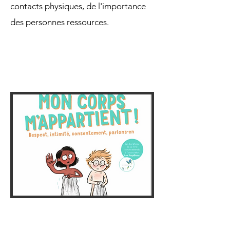
contacts physiques, de l'importance
des personnes ressources.