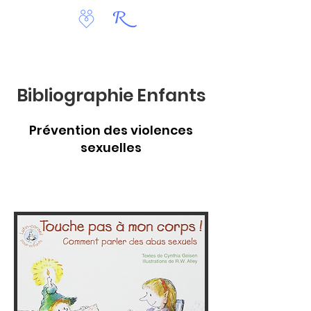
Bibliographie Enfants
Prévention des violences
sexuelles