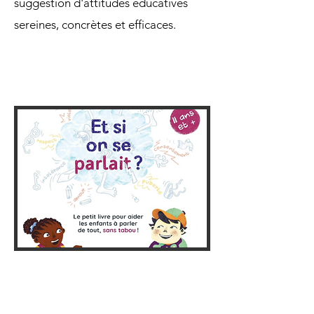
suggestion d'attitudes éducatives
sereines, concrètes et efficaces.