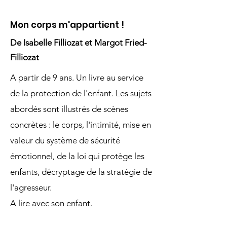
Mon corps m'appartient !
De Isabelle Filliozat et Margot Fried-
Filliozat
A partir de 9 ans. Un livre au service
de la protection de l'enfant. Les sujets
abordés sont illustrés de scènes
concrètes : le corps, l'intimité, mise en
valeur du système de sécurité
émotionnel, de la loi qui protège les
enfants, décryptage de la stratégie de
l'agresseur.
A lire avec son enfant.