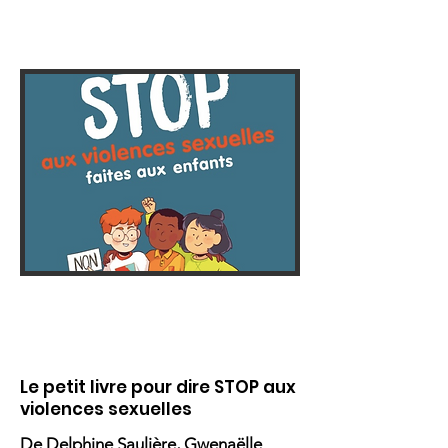
Le petit livre pour dire STOP aux
violences sexuelles
De Delphine Saulière, Gwenaëlle