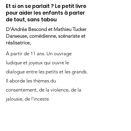
Et si on se parlait ? Le petit livre
pour aider les enfants à parler
de tout, sans tabou
D’Andréa Bescond et Mathieu Tucker
Danseuse, comédienne, scénariste et
réalisatrice,
À partir de 11 ans. Un ouvrage
ludique et joyeux qui ouvre le
dialogue entre les petits et les grands.
Il aborde les thèmes du
consentement, de la violence, de la
jalousie, de l’inceste.