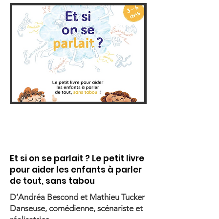
Et si on se parlait ? Le petit livre
pour aider les enfants à parler
de tout, sans tabou
D’Andréa Bescond et Mathieu Tucker
Danseuse, comédienne, scénariste et