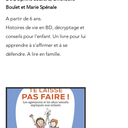
Boulet et Marie Spénale
A partir de 6 ans.
Histoires de vie en BD, décryptage et
conseils pour l'enfant. Un livre pour lui
apprendre à s'affirmer et à se
défendre. A lire en famille.