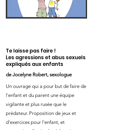
Te laisse pas faire !
Les agressions et abus sexuels
expliqués aux enfants
de Jocelyne Robert, sexologue
Un ouvrage qui a pour but de faire de
l'enfant et du parent une équipe
vigilante et plus rusée que le
prédateur. Proposition de jeux et
d'exercices pour l'enfant, et