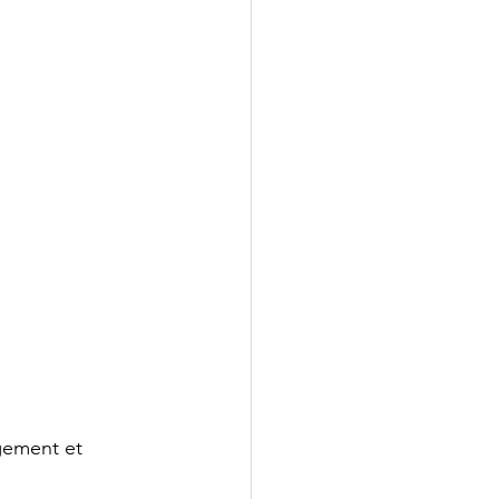
gement et 