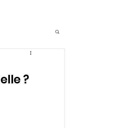
Accompagnements
elle ?