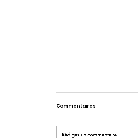
Commentaires
Rédigez un commentaire...