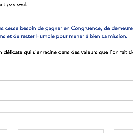
it pas seul.
sans cesse besoin de gagner en Congruence, de demeure
ns et de rester Humble pour mener à bien sa mission.
 délicate qui s'enracine dans des valeurs que l'on fait s